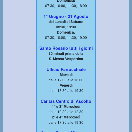
Domenica:
07:30, 10:00, 11:30, 18:00
1° Giugno - 31 Agosto
dal Lunedì al Sabato:
08:30, 19:00
Domenica:
07:30, 10:00, 11:30, 19:00
Santo Rosario tutti i giorni
30 minuti prima della
S. Messa Vespertina
Ufficio Parrocchiale
Martedì
dalle 17:00 alle 18:00
Venerdì
dalle 18:30 alle 19:30
Caritas Centro di Ascolto
1° e 3° Mercoledì
dalle 10:30 alle 12:30
2° e 4° Mercoledì
dalle 17:30 alle 19:30