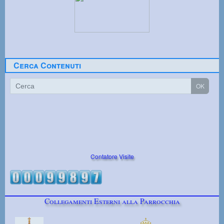
Cerca Contenuti
Contatore Visite
Collegamenti Esterni alla Parrocchia