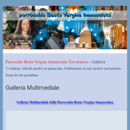
Parrocchia Beata Vergine Immacolata Torvaianica »
Galleria
7) Galleria: Attività sportive in parrocchia, Celebrazioni, Eventi sportivi sul territorio,
Scene di vita quotidiana
Galleria Multimediale
Galleria Multimediale della Parrocchia Beata Vergine Immacolata