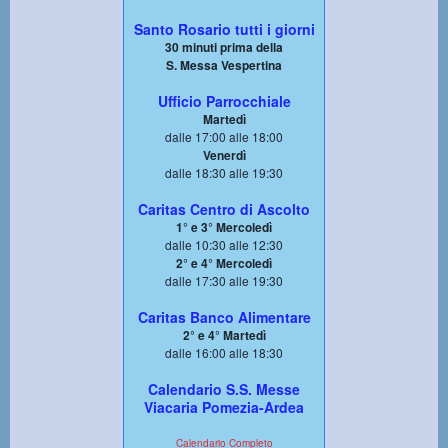
Santo Rosario tutti i giorni
30 minuti prima della
S. Messa Vespertina
Ufficio Parrocchiale
Martedì
dalle 17:00 alle 18:00
Venerdì
dalle 18:30 alle 19:30
Caritas Centro di Ascolto
1° e 3° Mercoledì
dalle 10:30 alle 12:30
2° e 4° Mercoledì
dalle 17:30 alle 19:30
Caritas Banco Alimentare
2° e 4° Martedì
dalle 16:00 alle 18:30
Calendario S.S. Messe
Viacaria Pomezia-Ardea
Calendario Completo