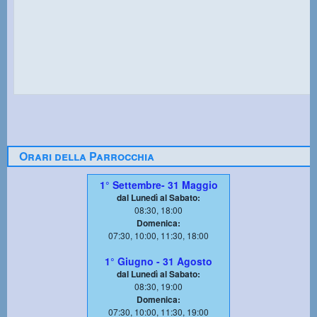
Orari della Parrocchia
1° Settembre- 31 Maggio
dal Lunedì al Sabato:
08:30, 18:00
Domenica:
07:30, 10:00, 11:30, 18:00
1° Giugno - 31 Agosto
dal Lunedì al Sabato:
08:30, 19:00
Domenica:
07:30, 10:00, 11:30, 19:00