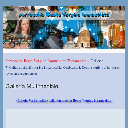
Parrocchia Beata Vergine Immacolata Torvaianica »
Galleria
7) Galleria: Attività sportive in parrocchia, Celebrazioni, Eventi sportivi sul territorio,
Scene di vita quotidiana
Galleria Multimediale
Galleria Multimediale della Parrocchia Beata Vergine Immacolata