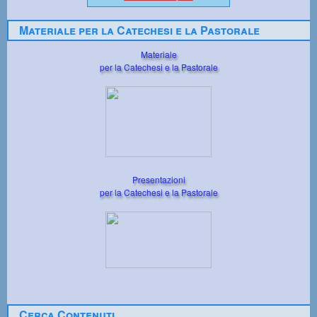
Materiale per la Catechesi e la Pastorale
Materiale
per la Catechesi e la Pastorale
Presentazioni
per la Catechesi e la Pastorale
Cerca Contenuti