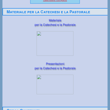
Materiale per la Catechesi e la Pastorale
Materiale
per la Catechesi e la Pastorale
Presentazioni
per la Catechesi e la Pastorale