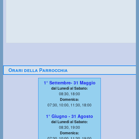
Orari della Parrocchia
1° Settembre- 31 Maggio
dal Lunedì al Sabato:
08:30, 18:00
Domenica:
07:30, 10:00, 11:30, 18:00
1° Giugno - 31 Agosto
dal Lunedì al Sabato:
08:30, 19:00
Domenica:
07:30, 10:00, 11:30, 19:00