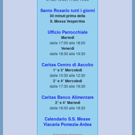
Santo Rosario tutti i giorni
30 minuti prima della
S. Messa Vespertina
Ufficio Parrocchiale
Martedì
dalle 17:00 alle 18:00
Venerdì
dalle 18:30 alle 19:30
Caritas Centro di Ascolto
1° e 3° Mercoledì
dalle 10:30 alle 12:30
2° e 4° Mercoledì
dalle 17:30 alle 19:30
Caritas Banco Alimentare
2° e 4° Martedì
dalle 16:00 alle 18:30
Calendario S.S. Messe
Viacaria Pomezia-Ardea
Calendario Completo