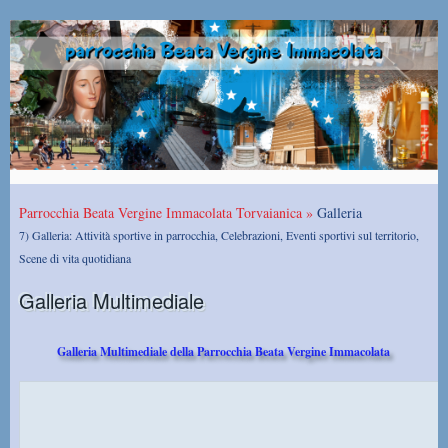
Parrocchia Beata Vergine Immacolata Torvaianica »
Galleria
7) Galleria: Attività sportive in parrocchia, Celebrazioni, Eventi sportivi sul territorio,
Scene di vita quotidiana
Galleria Multimediale
Galleria Multimediale della Parrocchia Beata Vergine Immacolata