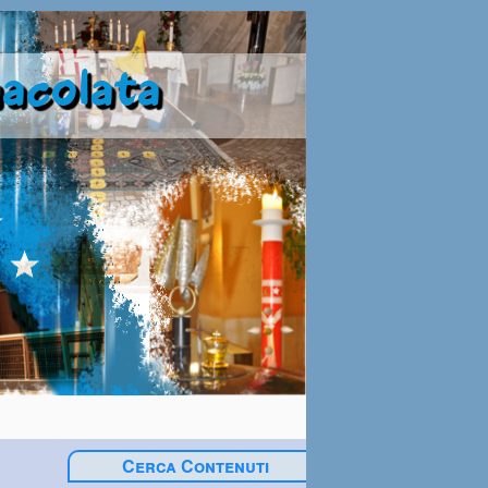
Cerca Contenuti