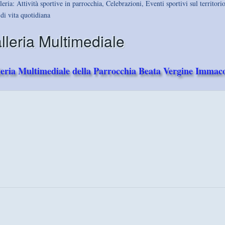
leria: Attività sportive in parrocchia, Celebrazioni, Eventi sportivi sul territorio
di vita quotidiana
lleria Multimediale
leria Multimediale della Parrocchia Beata Vergine Immaco