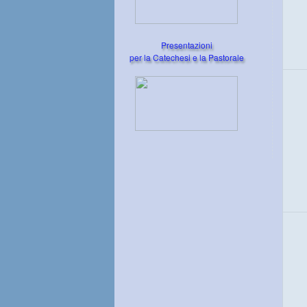
Presentazioni
per la Catechesi e la Pastorale