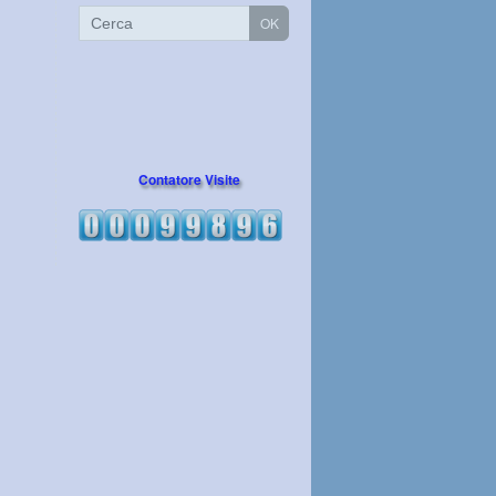
Contatore Visite