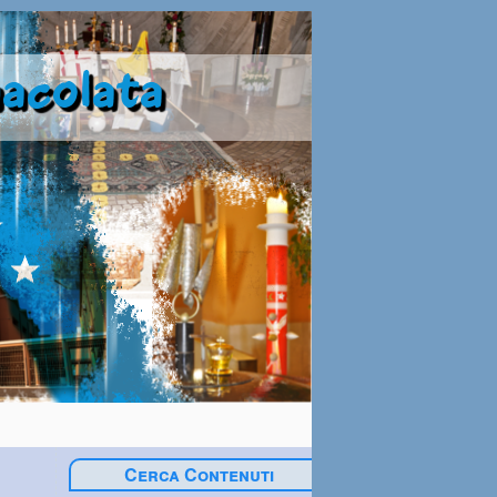
Cerca Contenuti