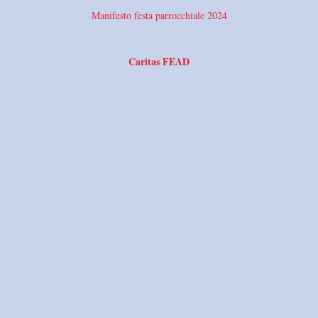
Manifesto festa parrocchiale 2024
Caritas FEAD