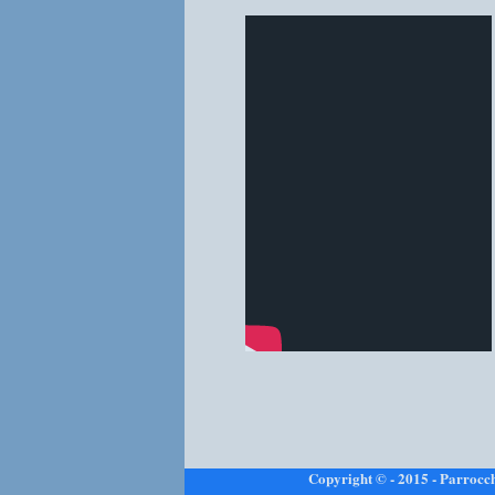
Copyright © - 2015 - Parrocc