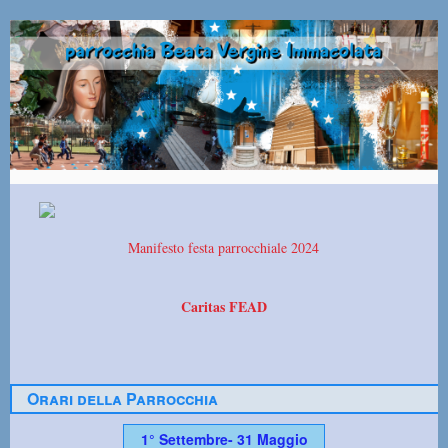
Manifesto festa parrocchiale 2024
Caritas FEAD
Orari della Parrocchia
1° Settembre- 31 Maggio