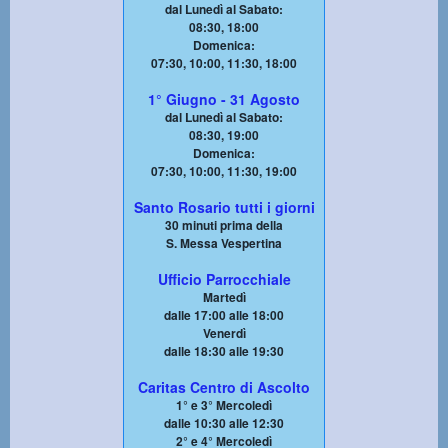
dal Lunedì al Sabato:
08:30, 18:00
Domenica:
07:30, 10:00, 11:30, 18:00
1° Giugno - 31 Agosto
dal Lunedì al Sabato:
08:30, 19:00
Domenica:
07:30, 10:00, 11:30, 19:00
Santo Rosario tutti i giorni
30 minuti prima della
S. Messa Vespertina
Ufficio Parrocchiale
Martedì
dalle 17:00 alle 18:00
Venerdì
dalle 18:30 alle 19:30
Caritas Centro di Ascolto
1° e 3° Mercoledì
dalle 10:30 alle 12:30
2° e 4° Mercoledì