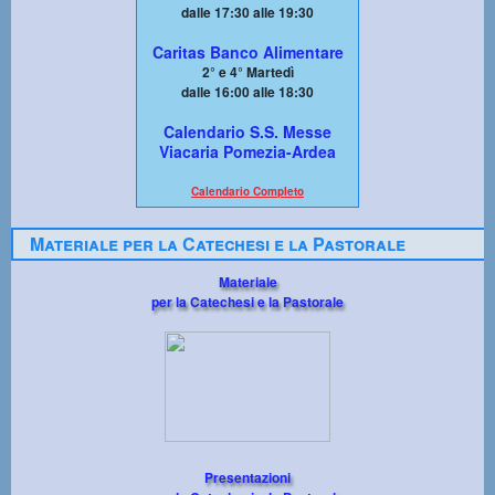
dalle 17:30 alle 19:30
Caritas Banco Alimentare
2° e 4° Martedì
dalle 16:00 alle 18:30
Calendario S.S. Messe
Viacaria Pomezia-Ardea
Calendario Completo
Materiale per la Catechesi e la Pastorale
Materiale
per la Catechesi e la Pastorale
Presentazioni