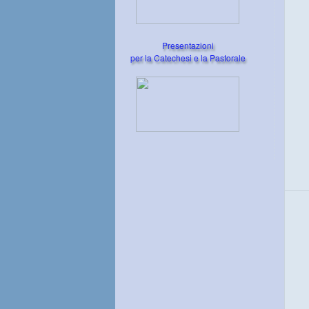
Presentazioni
per la Catechesi e la Pastorale