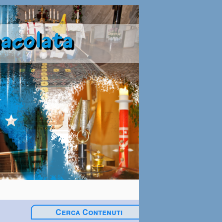
Cerca Contenuti